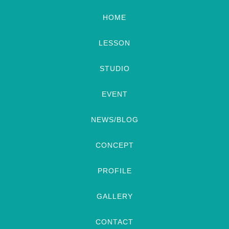
HOME
LESSON
STUDIO
EVENT
NEWS/BLOG
CONCEPT
PROFILE
GALLERY
CONTACT