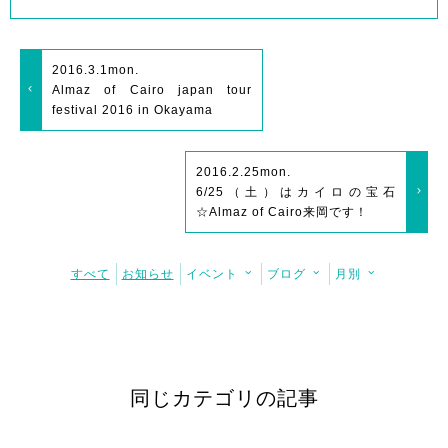
2016.3.1
mon.
Almaz of Cairo japan tour
festival 2016 in Okayama
2016.2.25
mon.
6/25（土）はカイロの宝石
☆Almaz of Cairo来岡です！
すべて
お知らせ
イベント
ブログ
月別
同じカテゴリの記事