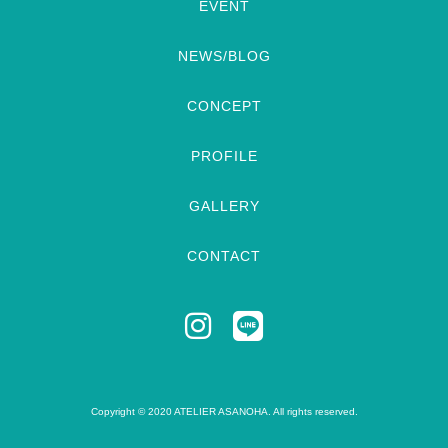
EVENT
NEWS/BLOG
CONCEPT
PROFILE
GALLERY
CONTACT
Copyright © 2020 ATELIER ASANOHA. All rights reserved.