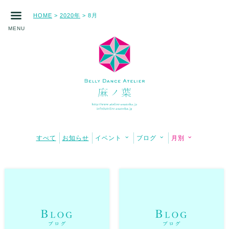
HOME
2020年
8月
>
>
MENU
すべて
お知らせ
イベント
ブログ
月別