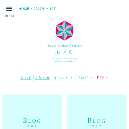
HOME
2017年
10月
>
>
MENU
すべて
お知らせ
イベント
ブログ
月別