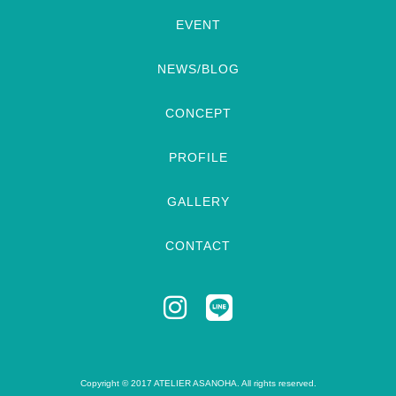
EVENT
NEWS/BLOG
CONCEPT
PROFILE
GALLERY
CONTACT
Copyright © 2017 ATELIER ASANOHA. All rights reserved.