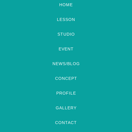
HOME
LESSON
STUDIO
EVENT
NEWS/BLOG
CONCEPT
PROFILE
GALLERY
CONTACT