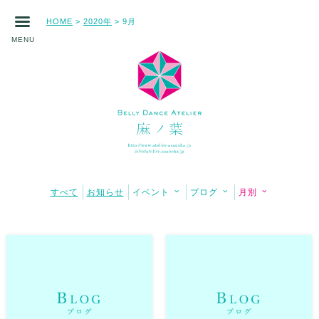
HOME
2020年
9月
>
>
MENU
すべて
お知らせ
イベント
ブログ
月別