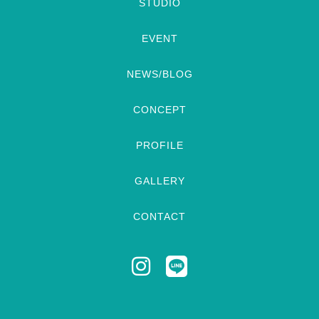
STUDIO
EVENT
NEWS/BLOG
CONCEPT
PROFILE
GALLERY
CONTACT