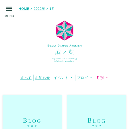
HOME
2022年
1月
>
>
MENU
すべて
お知らせ
イベント
ブログ
月別