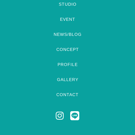
STUDIO
EVENT
NEWS/BLOG
CONCEPT
PROFILE
GALLERY
CONTACT