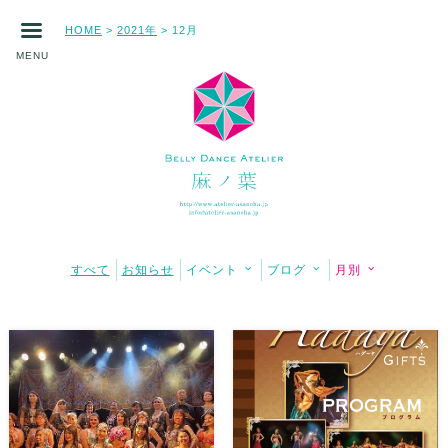
HOME
2021年
12月
>
>
MENU
すべて
お知らせ
イベント
ブログ
月別