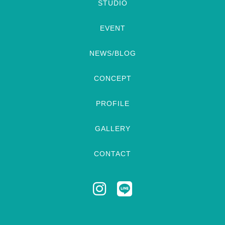
STUDIO
EVENT
NEWS/BLOG
CONCEPT
PROFILE
GALLERY
CONTACT