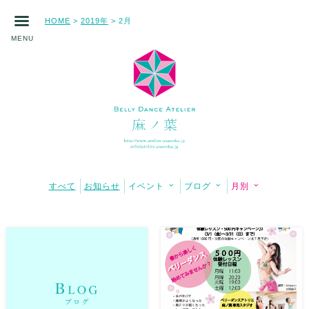
HOME
2019年
2月
>
>
MENU
すべて
お知らせ
イベント
ブログ
月別