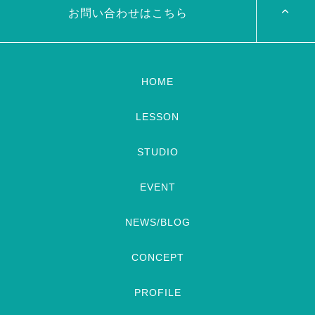
お問い合わせはこちら
HOME
LESSON
STUDIO
EVENT
NEWS/BLOG
CONCEPT
PROFILE