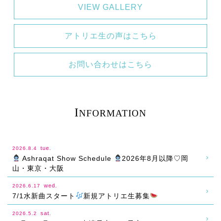
VIEW GALLERY
アトリエ生の声はこちら
お問い合わせはこちら
I
NFORMATION
tue.
2026.8.4
Ashraqat Show Schedule
2026年8月以降♡岡
山・東京・大阪
wed.
2026.6.17
7/1水新曲スタート
新規アトリエ生募集
sat.
2026.5.2