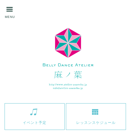
MENU
イベント予定
レッスンスケジュール