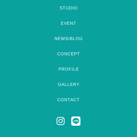
STUDIO
EVENT
NEWS/BLOG
CONCEPT
PROFILE
GALLERY
CONTACT