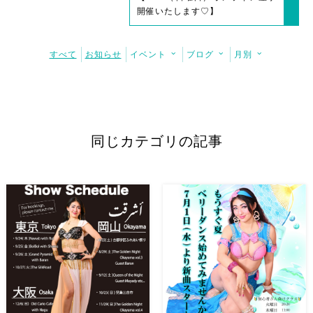
開催いたします♡】
すべて
お知らせ
イベント
ブログ
月別
同じカテゴリの記事