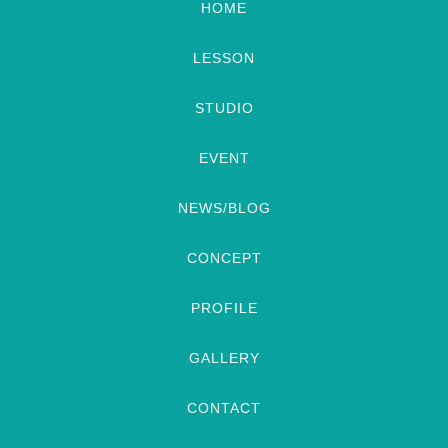
HOME
LESSON
STUDIO
EVENT
NEWS/BLOG
CONCEPT
PROFILE
GALLERY
CONTACT