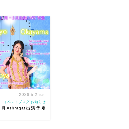
2026.5.2
sat.
イベントブログ,お知らせ
月Ashraqat出演予定