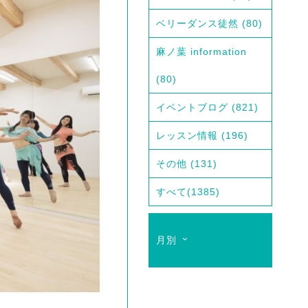
ベリーダンス徒然
(80)
麻ノ葉 information
(80)
イベントブログ
(821)
レッスン情報
(196)
その他
(131)
すべて
(1385)
月別