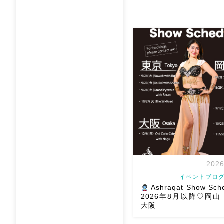
2026
イベントブログ
Ashraqat Show Sch
2026年8月以降♡岡
大阪