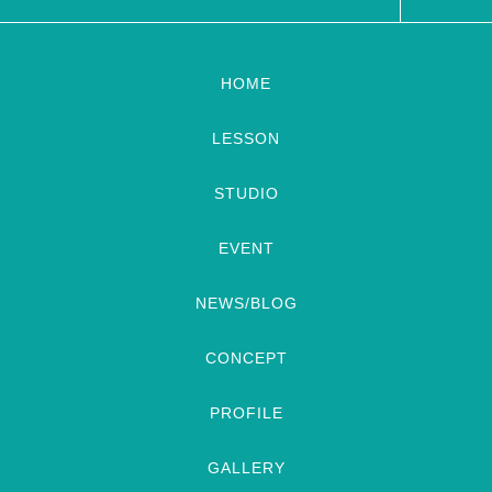
HOME
LESSON
STUDIO
EVENT
NEWS/BLOG
CONCEPT
PROFILE
GALLERY