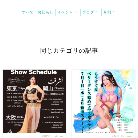
すべて
お知らせ
イベント
ブログ
月別
同じカテゴリの記事
2026.8.4
2026.6.17
tue.
wed.