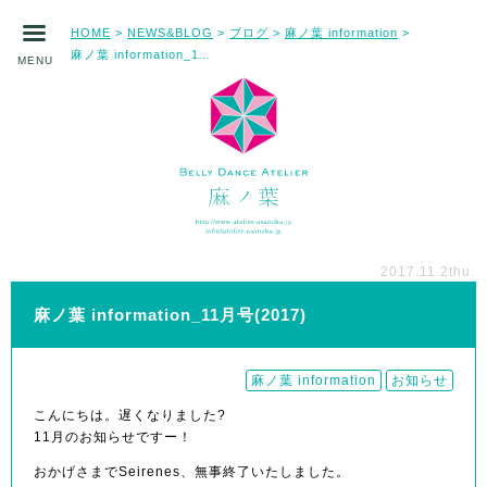
HOME
NEWS&BLOG
ブログ
麻ノ葉 information
>
>
>
>
麻ノ葉 information_11月号(2017)
MENU
2017.11.2
thu.
麻ノ葉 information_11月号(2017)
麻ノ葉 information
お知らせ
こんにちは。遅くなりました?
11月のお知らせですー！
おかげさまでSeirenes、無事終了いたしました。