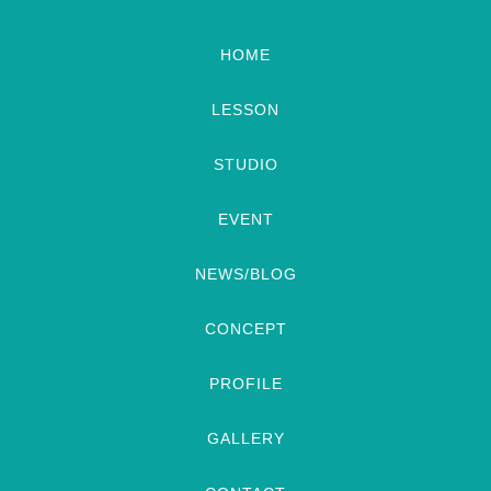
HOME
LESSON
STUDIO
EVENT
NEWS/BLOG
CONCEPT
PROFILE
GALLERY