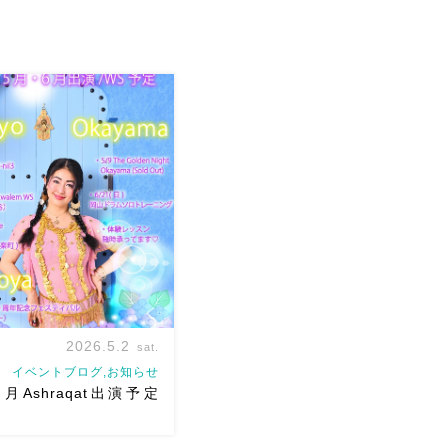
2026.5.2
sat.
イベントブログ,お知らせ
月Ashraqat出演予定