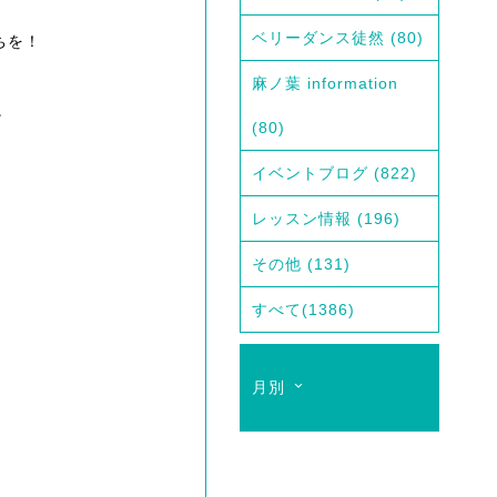
ベリーダンス徒然
(80)
ちを！
麻ノ葉 information
。
(80)
イベントブログ
(822)
レッスン情報
(196)
その他
(131)
すべて
(1386)
月別