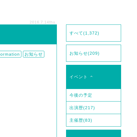
2016.7.14
thu.
すべて
(1,372)
お知らせ
(209)
ormation
お知らせ
イベント
今後の予定
出演歴
(217)
主催歴
(83)