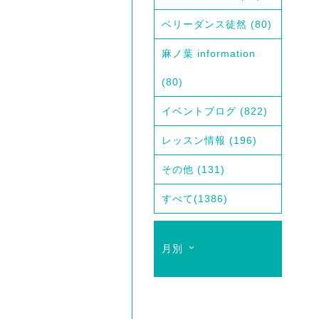
ベリーダンス徒然
(80)
麻ノ葉 information
(80)
イベントブログ
(822)
レッスン情報
(196)
その他
(131)
すべて
(1386)
月別