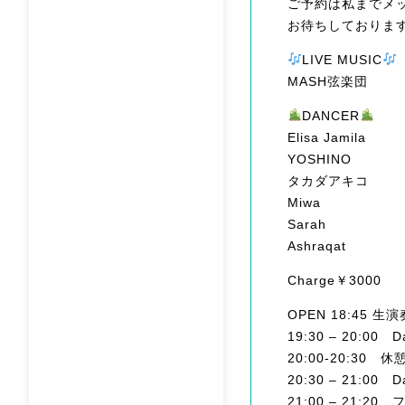
ご予約は私までメ
お待ちしておりま
LIVE MUSIC
MASH弦楽団
DANCER
Elisa Jamila
YOSHINO
タカダアキコ
Miwa
Sarah
Ashraqat
Charge￥3000
OPEN 18:45 
19:30 – 20:00 
20:00-20:30 
20:30 – 21:00 
21:00 – 21