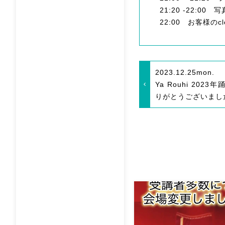
21:20 -22:
22:00 お客様のcl
2023.12.25
mon.
Ya Rouhi 202
りがとうございまし