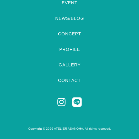
EVENT
NEWS/BLOG
CONCEPT
PROFILE
GALLERY
CONTACT
Copyright © 2026 ATELIER ASANOHA. All rights reserved.