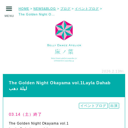
HOME
NEWS&BLOG
ブログ
イベントブログ
>
>
>
>
The Golden Night Okayama vol.1Layla Dahab ليلة دهب
MENU
2026.2.13
fri.
The Golden Night Okayama vol.1Layla Dahab
ليلة دهب
イベントブログ
出演
03.14（土）終了
The Golden Night Okayama vol.1