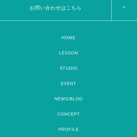
加の元麻ノ葉の ルイもあの懐
かしの曲をソロ踊ります […]
お問い合わせはこちら
HOME
LESSON
STUDIO
EVENT
NEWS/BLOG
CONCEPT
PROFILE