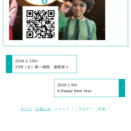
2026.2.15
fri.
2/28（土）第一病院 病院祭り
2026.1.5
fri.
A Happy New Year
すべて
お知らせ
イベント
ブログ
月別