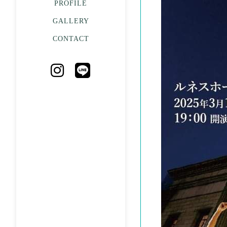
PROFILE
GALLERY
CONTACT