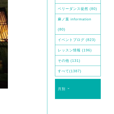
ベリーダンス徒然
(80)
麻ノ葉 information
(80)
イベントブログ
(823)
レッスン情報
(196)
その他
(131)
すべて
(1387)
月別