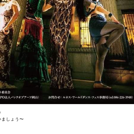
s
いましょう〜