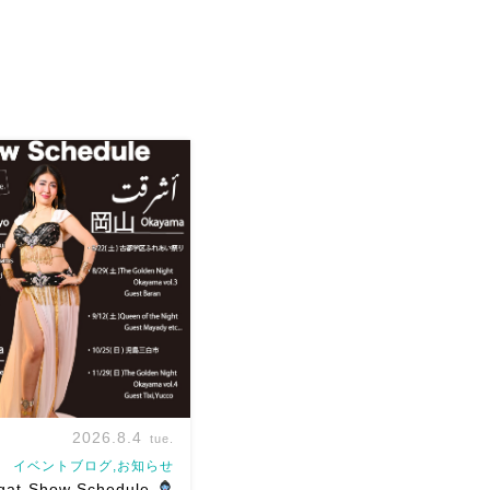
2026.8.4
tue.
イベントブログ,お知らせ
qat Show Schedule