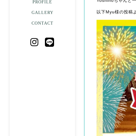
Yoshinoちゃ
PROFILE
以下Myu様の投稿
GALLERY
CONTACT