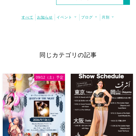
すべて
お知らせ
イベント
ブログ
月別
同じカテゴリの記事
09/12（土）予定