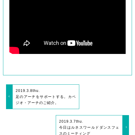
2019.3.8
thu.
足のアーチをサポートする。カペ
ジオ・アーチのご紹介。
2019.3.7
thu.
今日はルネスワールドダンスフェ
スのミーティング