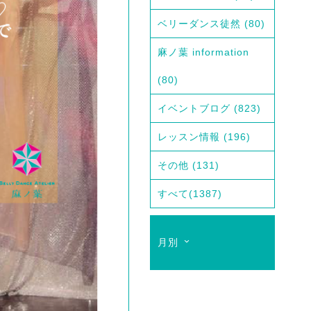
ベリーダンス徒然
(80)
麻ノ葉 information
(80)
イベントブログ
(823)
レッスン情報
(196)
その他
(131)
すべて
(1387)
月別