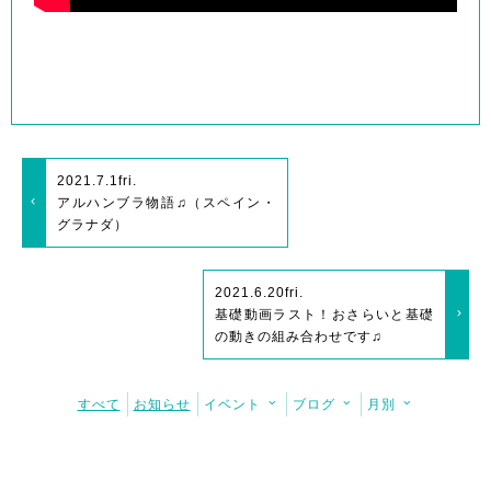
2021.7.1
fri.
アルハンブラ物語♫（スペイン・
グラナダ）
2021.6.20
fri.
基礎動画ラスト！おさらいと基礎
の動きの組み合わせです♫
すべて
お知らせ
イベント
ブログ
月別