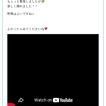
ちょっと緊張しましたが
楽しく踊れました＾＾
即興はよいですね♫
よかったらみてくださいね