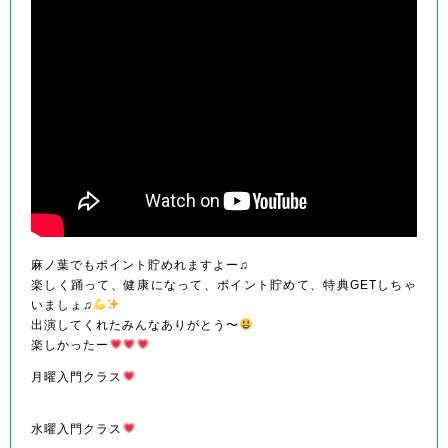
麻ノ葉でもポイント貯めれますよー♫
楽しく踊って、健康になって、ポイント貯めて、特典GETしちゃ
いましょ♫
出演してくれたみんなありがとう〜
楽しかったー
月曜入門クラス
水曜入門クラス