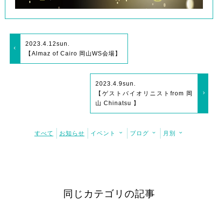
2023.4.12
sun.
【Almaz of Cairo 岡山WS会場】
2023.4.9
sun.
【ゲストバイオリニストfrom 岡
山 Chinatsu 】
すべて
お知らせ
イベント
ブログ
月別
同じカテゴリの記事