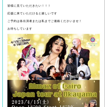
皆様に見ていただきたい！！！
応援に来ていただけると嬉しいです
ご予約は各出演者または私までご連絡くださいませ！
お待ちしています