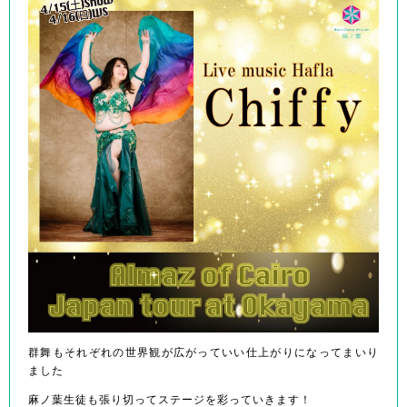
群舞もそれぞれの世界観が広がっていい仕上がりになってまいり
ました
麻ノ葉生徒も張り切ってステージを彩っていきます！