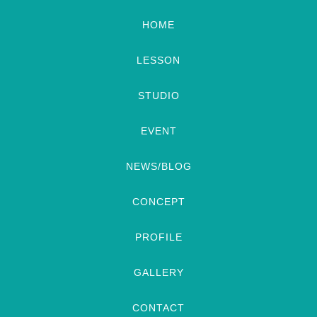
HOME
LESSON
STUDIO
EVENT
NEWS/BLOG
CONCEPT
PROFILE
GALLERY
CONTACT