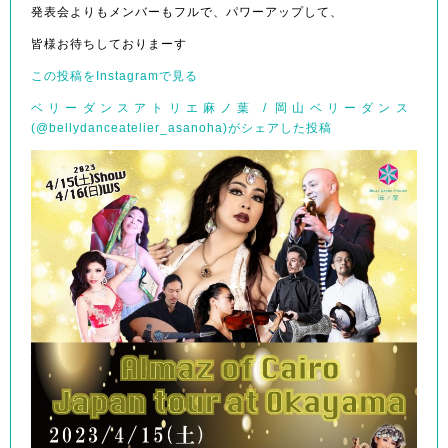
発表会よりもメンバーもフルで、パワーアップして、
皆様お待ちしておりまーす
この投稿をInstagramで見る
ベリーダンスアトリエ麻ノ葉 / 岡山ベリーダンス
(@bellydanceatelier_asanoha)がシェアした投稿