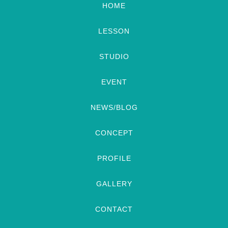
HOME
LESSON
STUDIO
EVENT
NEWS/BLOG
CONCEPT
PROFILE
GALLERY
CONTACT