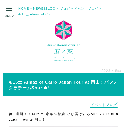
HOME
NEWS&BLOG
ブログ
イベントブログ
>
>
>
>
4/15土 Almaz of Cairo Japan Tour at 岡山！パフォクラチームShuruk!
MENU
2023.4.8
sat.
4/15土 Almaz of Cairo Japan Tour at 岡山！パフォ
クラチームShuruk!
イベントブログ
後1週間！！4/15土 豪華生演奏でお届けするAlmaz of Cairo
Japan Tour at 岡山！