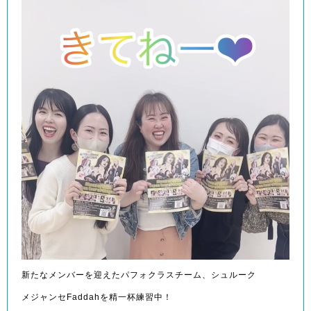
新たなメンバーを迎えたパフォクラスチーム、シュルーク
メジャンセFaddahを精一杯練習中！