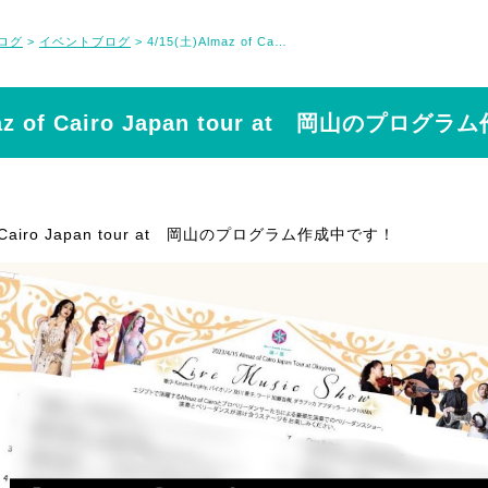
ログ
イベントブログ
4/15(土)Almaz of Cairo Japan tour at 岡山のプログラム作成中です！
>
>
maz of Cairo Japan tour at 岡山のプロ
of Cairo Japan tour at 岡山のプログラム作成中です！