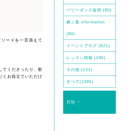
ベリーダンス徒然
(80)
麻ノ葉 information
(80)
ピソードを一言添えて
イベントブログ
(821)
レッスン情報
(196)
してくださったり、歌
その他
(131)
だくお役立ていただけ
すべて
(1385)
月別