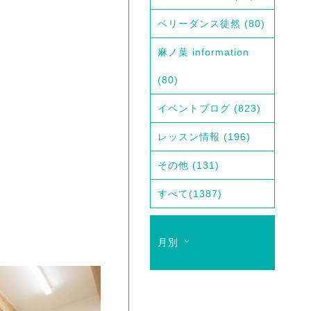
ベリーダンス徒然
(80)
麻ノ葉 information
(80)
イベントブログ
(823)
レッスン情報
(196)
その他
(131)
すべて
(1387)
月別