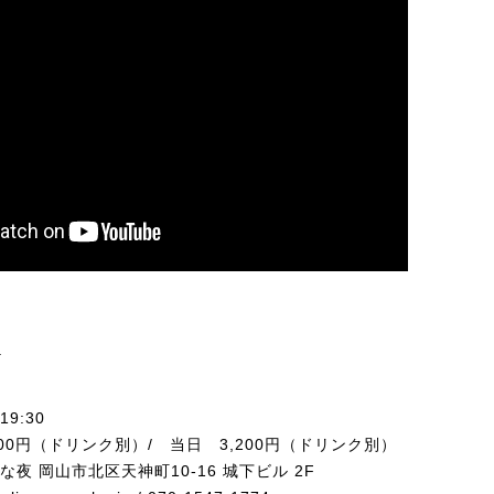
a
 19:30
3,000円（ドリンク別）/ 当日 3,200円（ドリンク別）
ヂな夜 岡山市北区天神町10-16 城下ビル 2F