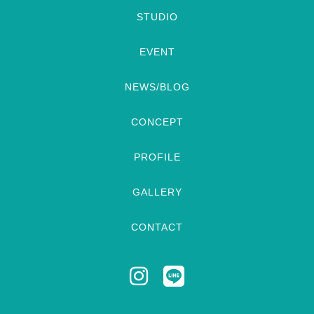
STUDIO
EVENT
NEWS/BLOG
CONCEPT
PROFILE
GALLERY
CONTACT