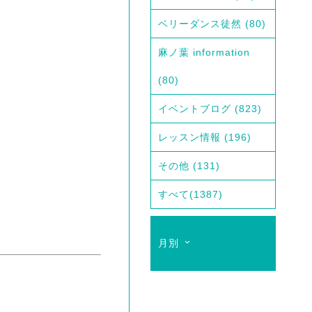
ベリーダンス徒然
(80)
麻ノ葉 information
(80)
イベントブログ
(823)
レッスン情報
(196)
その他
(131)
すべて
(1387)
月別