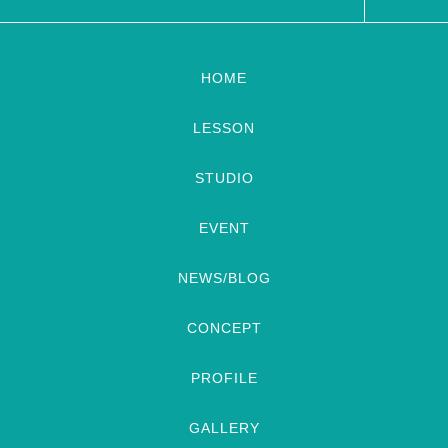
HOME
LESSON
STUDIO
EVENT
NEWS/BLOG
CONCEPT
PROFILE
GALLERY