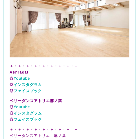
＋・＋・＋・＋・＋・＋・＋・＋・＋
Ashraqat
◎
Youtube
◎
インスタグラム
◎
フェイスブック
ベリーダンスアトリエ麻ノ葉
◎
Youtube
◎
インスタグラム
◎
フェイスブック
＋・＋・＋・＋・＋・＋・＋・＋・＋
ベリーダンスアトリエ 麻ノ葉