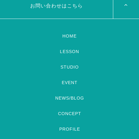
[…]
お問い合わせはこちら
HOME
LESSON
STUDIO
EVENT
NEWS/BLOG
CONCEPT
PROFILE