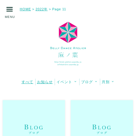
HOME
2022年
>
> Page 11
MENU
すべて
お知らせ
イベント
ブログ
月別