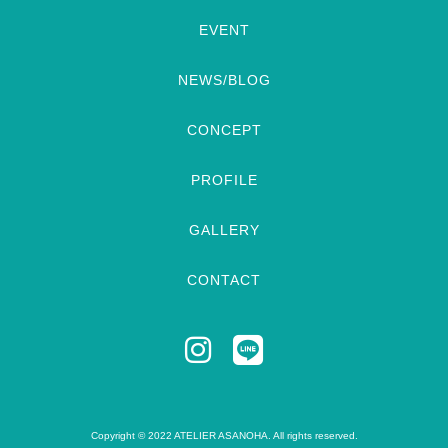
EVENT
NEWS/BLOG
CONCEPT
PROFILE
GALLERY
CONTACT
Copyright © 2022 ATELIER ASANOHA. All rights reserved.