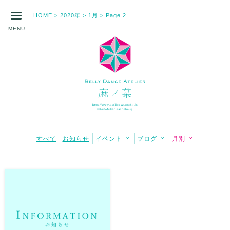
HOME
2020年
1月
>
>
> Page 2
MENU
すべて
お知らせ
イベント
ブログ
月別