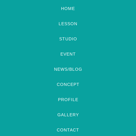
HOME
LESSON
STUDIO
EVENT
NEWS/BLOG
CONCEPT
PROFILE
GALLERY
CONTACT