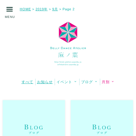
HOME
2019年
9月
>
>
> Page 2
MENU
すべて
お知らせ
イベント
ブログ
月別