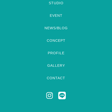
STUDIO
EVENT
NEWS/BLOG
CONCEPT
PROFILE
GALLERY
CONTACT