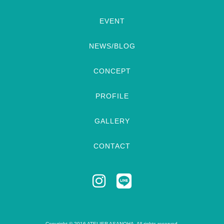
EVENT
NEWS/BLOG
CONCEPT
PROFILE
GALLERY
CONTACT
Copyright © 2016 ATELIER ASANOHA. All rights reserved.