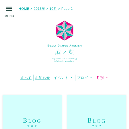
HOME
2016年
10月
>
>
> Page 2
MENU
すべて
お知らせ
イベント
ブログ
月別