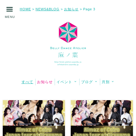
HOME
NEWS&BLOG
お知らせ
>
>
> Page 3
MENU
すべて
お知らせ
イベント
ブログ
月別