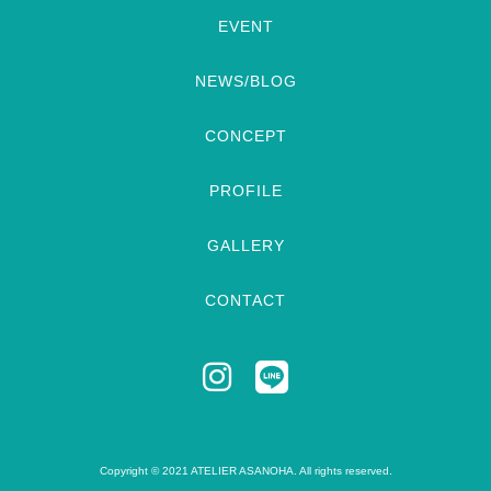
EVENT
NEWS/BLOG
CONCEPT
PROFILE
GALLERY
CONTACT
Copyright © 2021 ATELIER ASANOHA. All rights reserved.