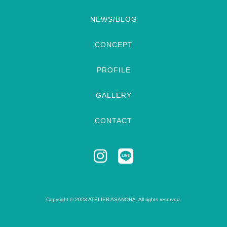
NEWS/BLOG
CONCEPT
PROFILE
GALLERY
CONTACT
Copyright © 2023 ATELIER ASANOHA. All rights reserved.