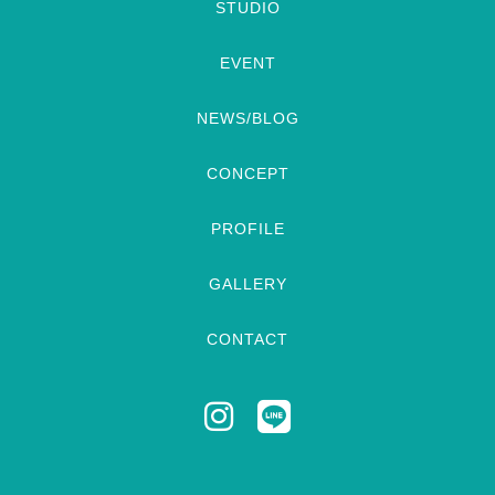
STUDIO
EVENT
NEWS/BLOG
CONCEPT
PROFILE
GALLERY
CONTACT