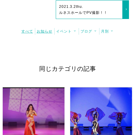
2021.3.2
thu.
ルネスホールでPV撮影！！
すべて
お知らせ
イベント
ブログ
月別
同じカテゴリの記事