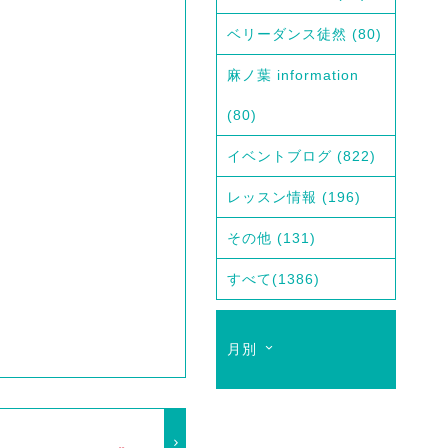
ベリーダンス徒然
(80)
麻ノ葉 information
(80)
イベントブログ
(822)
レッスン情報
(196)
その他
(131)
すべて
(1386)
月別