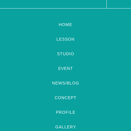
HOME
LESSON
STUDIO
EVENT
NEWS/BLOG
CONCEPT
PROFILE
GALLERY