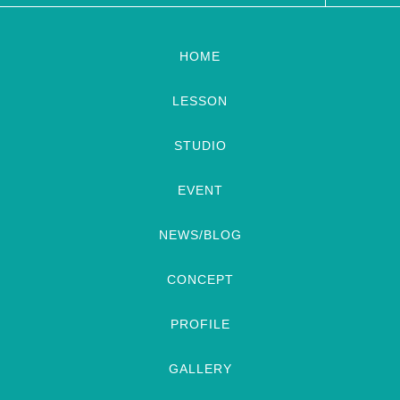
HOME
LESSON
STUDIO
EVENT
NEWS/BLOG
CONCEPT
PROFILE
GALLERY