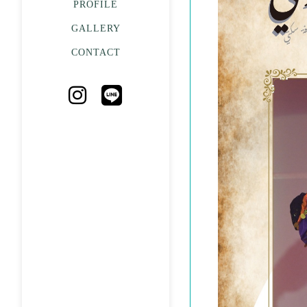
PROFILE
GALLERY
CONTACT