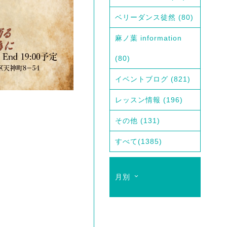
ベリーダンス徒然
(80)
麻ノ葉 information
(80)
イベントブログ
(821)
レッスン情報
(196)
その他
(131)
すべて
(1385)
月別