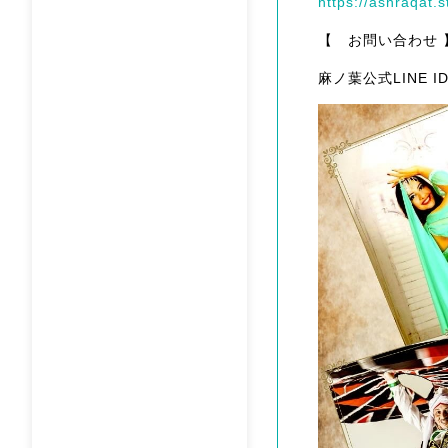
https://ashraqat
【 お問い合わせ 
麻ノ葉公式LINE ID:@