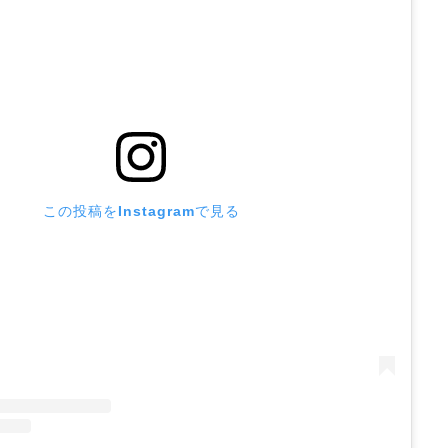
この投稿をInstagramで見る