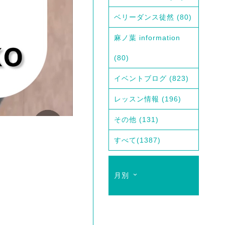
ベリーダンス徒然
(80)
麻ノ葉 information
(80)
イベントブログ
(823)
レッスン情報
(196)
その他
(131)
すべて
(1387)
月別