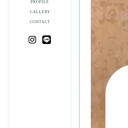
PROFILE
GALLERY
CONTACT