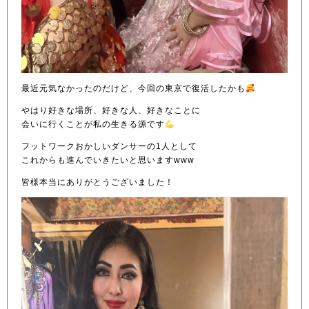
最近元気なかったのだけど、今回の東京で復活したかも
やはり好きな場所、好きな人、好きなことに
会いに行くことが私の生きる源です
フットワークおかしいダンサーの1人として
これからも進んでいきたいと思いますwww
皆様本当にありがとうございました！