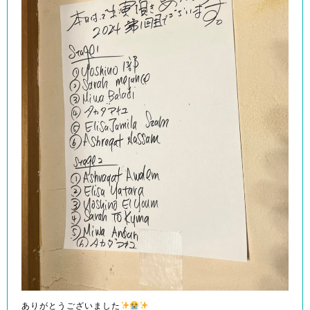
ありがとうございました