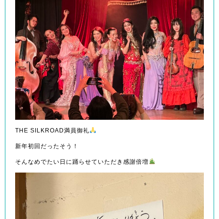
THE SILKROAD満員御礼
新年初回だったそう！
そんなめでたい日に踊らせていただき感謝倍増