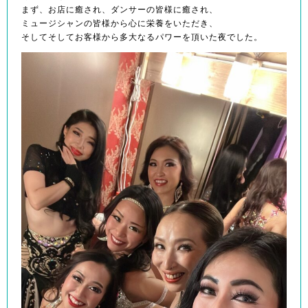
まず、お店に癒され、ダンサーの皆様に癒され、
ミュージシャンの皆様から心に栄養をいただき、
そしてそしてお客様から多大なるパワーを頂いた夜でした。