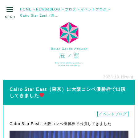
HOME
NEWS&BLOG
ブログ
イベントブログ
>
>
>
>
Cairo Star East（東京）に大阪コンペ優勝枠で出演してきました
MENU
2023.10.18
wed.
Cairo Star East（東京）に大阪コンペ優勝枠で出演
してきました
イベントブログ
Cairo Star Eastに大阪コンペ優勝枠で出演してきました