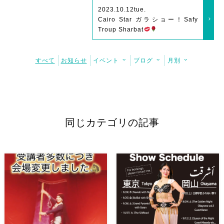
2023.10.12
tue.
Cairo Star ガラショー！Safy
Troup Sharbat
すべて
お知らせ
イベント
ブログ
月別
同じカテゴリの記事