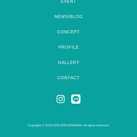
EVENT
NEWS/BLOG
CONCEPT
PROFILE
GALLERY
CONTACT
Copyright © 2020 ATELIER ASANOHA. All rights reserved.