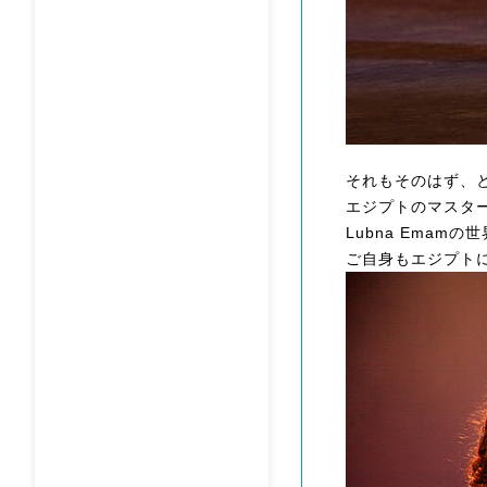
それもそのはず、
エジプトのマスタ
Lubna Ema
ご自身もエジプトに