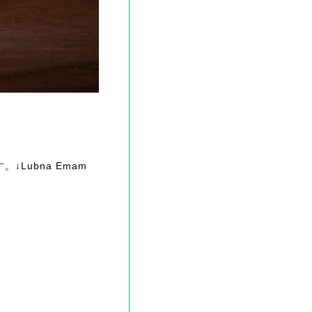
Lubna Emam