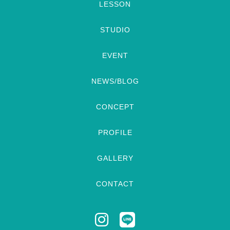
LESSON
STUDIO
EVENT
NEWS/BLOG
CONCEPT
PROFILE
GALLERY
CONTACT